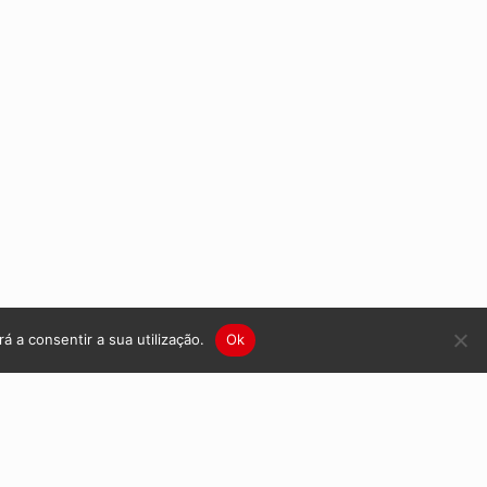
á a consentir a sua utilização.
Ok