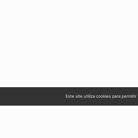
Este site utiliza cookies para permiti