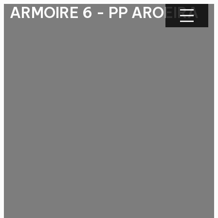
ARMOIRE 6 -
PP AROEIRA