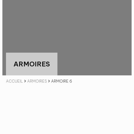
ARMOIRES
ACCUEIL
ARMOIRES
ARMOIRE 6