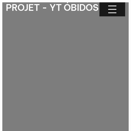
PROJET - YT ÓBIDOS