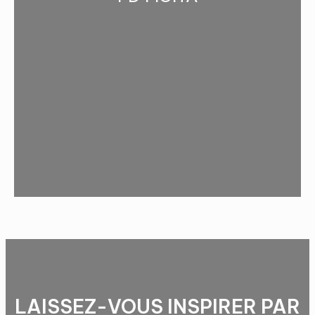
LAISSEZ-VOUS INSPIRER PAR