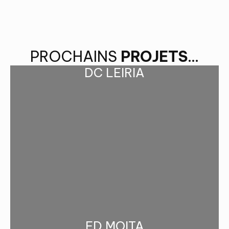
PROCHAINS
PROJETS
...
DC LEIRIA
FD MOITA